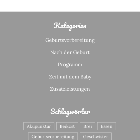
Kategorien
Geburtsvorbereitung
Nach der Geburt
Programm
Zeit mit dem Baby
Zusatzleistungen
Schlagwörter
Akupunktur
Beikost
Brei
Essen
Geburtsvorbereitung
Geschwister