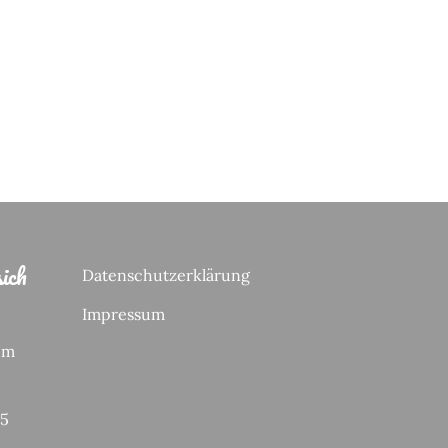
ich
Datenschutzerklärung
Impressum
um
65