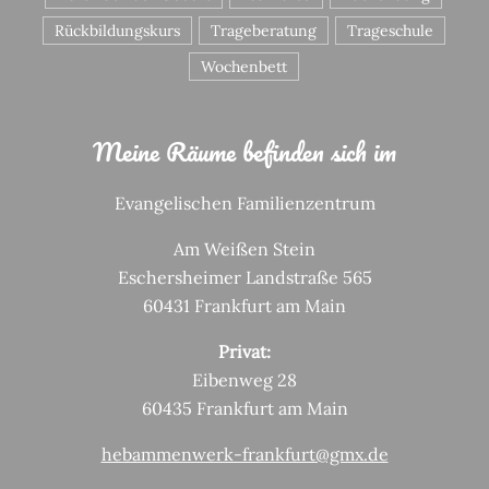
Rückbildungskurs
Trageberatung
Trageschule
Wochenbett
Meine Räume befinden sich im
Evangelischen Familienzentrum
Am Weißen Stein
Eschersheimer Landstraße 565
60431 Frankfurt am Main
Privat:
Eibenweg 28
60435 Frankfurt am Main
hebammenwerk-frankfurt@gmx.de