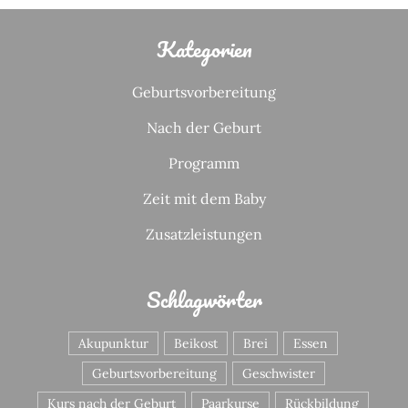
Kategorien
Geburtsvorbereitung
Nach der Geburt
Programm
Zeit mit dem Baby
Zusatzleistungen
Schlagwörter
Akupunktur
Beikost
Brei
Essen
Geburtsvorbereitung
Geschwister
Kurs nach der Geburt
Paarkurse
Rückbildung