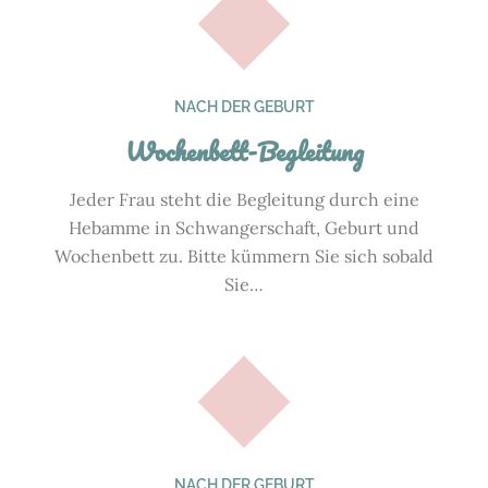
NACH DER GEBURT
Wochenbett-Begleitung
Jeder Frau steht die Begleitung durch eine
Hebamme in Schwangerschaft, Geburt und
Wochenbett zu. Bitte kümmern Sie sich sobald
Sie…
NACH DER GEBURT