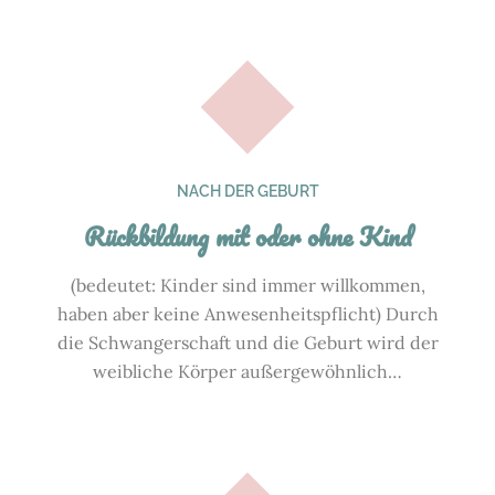
NACH DER GEBURT
Rückbildung mit oder ohne Kind
(bedeutet: Kinder sind immer willkommen,
haben aber keine Anwesenheitspflicht) Durch
die Schwangerschaft und die Geburt wird der
weibliche Körper außergewöhnlich…