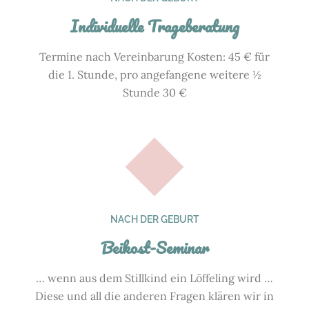
Individuelle Trageberatung
Termine nach Vereinbarung Kosten: 45 € für
die 1. Stunde, pro angefangene weitere ½
Stunde 30 €
NACH DER GEBURT
Beikost-Seminar
… wenn aus dem Stillkind ein Löffeling wird …
Diese und all die anderen Fragen klären wir in